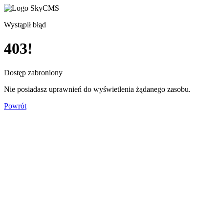
Wystąpił błąd
403!
Dostęp zabroniony
Nie posiadasz uprawnień do wyświetlenia żądanego zasobu.
Powrót